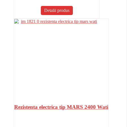
Detalii produs
Rezistenta electrica tip MARS 2400 Wati