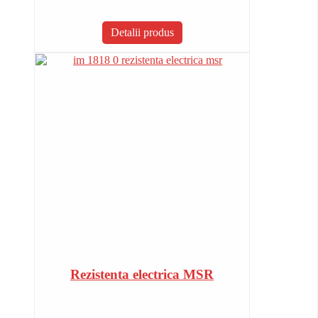
Detalii produs
Rezistenta electrica MSR