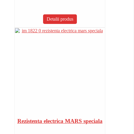
Detalii produs
Rezistenta electrica MARS speciala