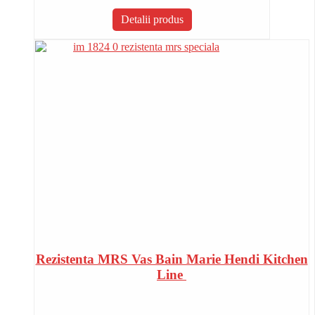
Detalii produs
Rezistenta MRS Vas Bain Marie Hendi Kitchen
Line