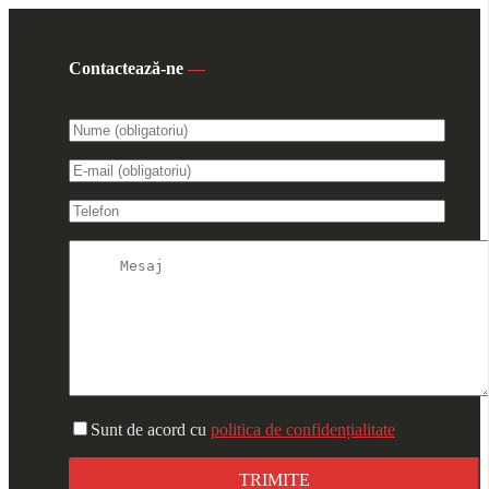
Contactează-ne
—
Sunt de acord cu
politica de confidențialitate