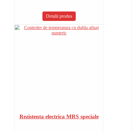
Detalii produs
Rezistenta electrica MRS speciale