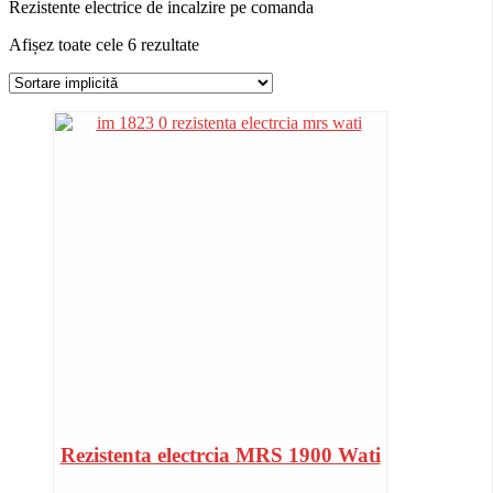
Rezistente electrice de incalzire pe comanda
Afișez toate cele 6 rezultate
Rezistenta electrcia MRS 1900 Wati