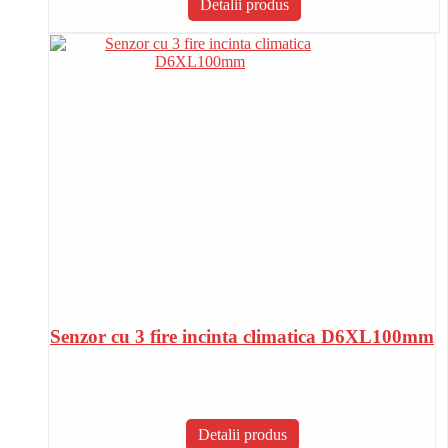
Detalii produs
Senzor cu 3 fire incinta climatica D6XL100mm
Detalii produs