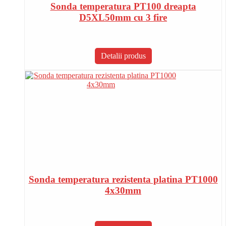
Sonda temperatura PT100 dreapta
D5XL50mm cu 3 fire
Detalii produs
Sonda temperatura rezistenta platina PT1000
4x30mm