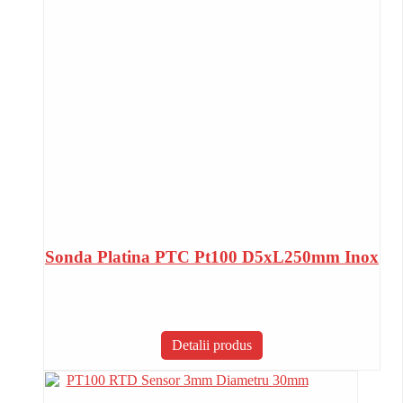
Sonda Platina PTC Pt100 D5xL250mm Inox
Detalii produs