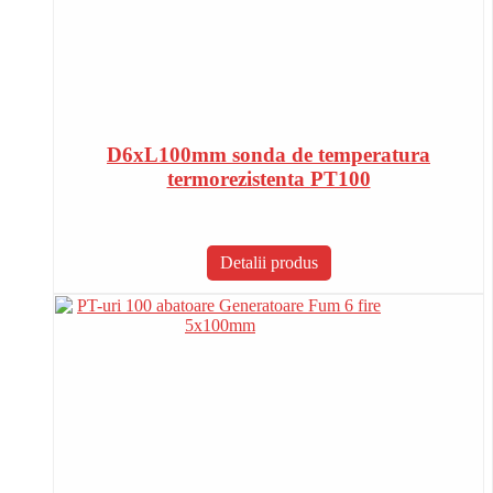
D6xL100mm sonda de temperatura
termorezistenta PT100
Detalii produs