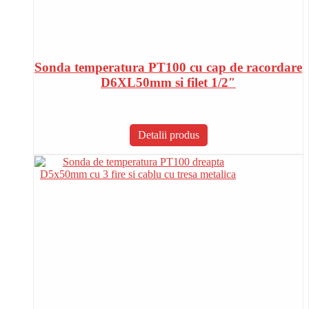
Sonda temperatura PT100 cu cap de racordare
D6XL50mm si filet 1/2″
Detalii produs