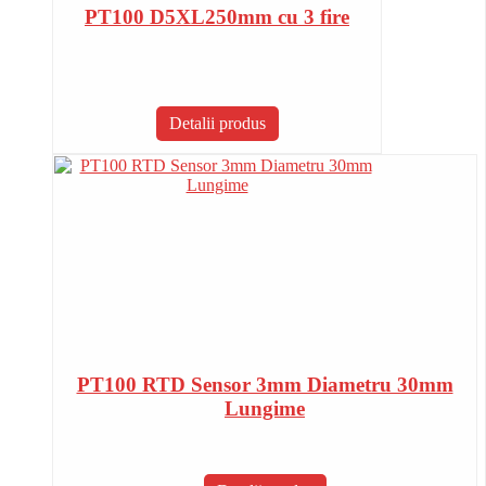
PT100 D5XL250mm cu 3 fire
Detalii produs
PT100 RTD Sensor 3mm Diametru 30mm
Lungime