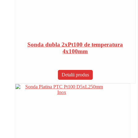
Sonda dubla 2xPt100 de temperatura
4x100mm
Detalii produs