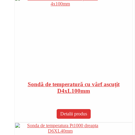
Sondă de temperatură cu vârf ascuţit
D4xL100mm
Detalii produs