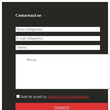
Contactează-ne
—
Sunt de acord cu
politica de confidențialitate