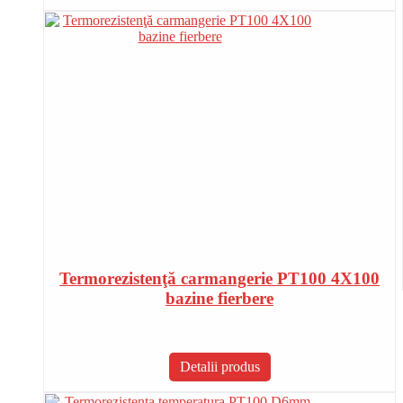
Termorezistenţă carmangerie PT100 4X100
bazine fierbere
Detalii produs