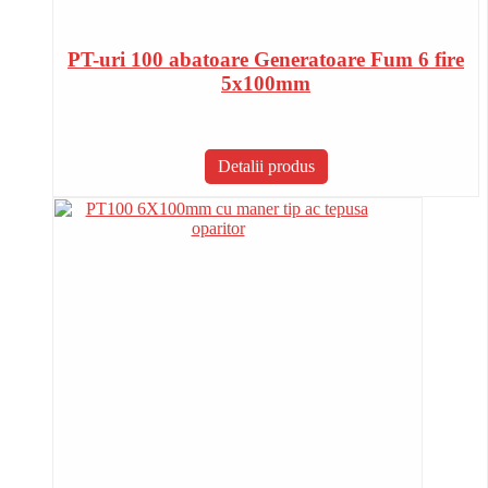
PT-uri 100 abatoare Generatoare Fum 6 fire
5x100mm
Detalii produs