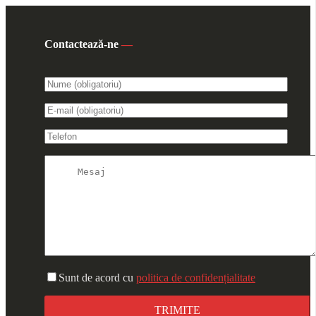
Contactează-ne
—
Sunt de acord cu
politica de confidențialitate