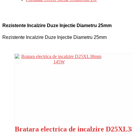
Rezistente Incalzire Duze Injectie Diametru 25mm
Rezistente Incalzire Duze Injectie Diametru 25mm
Bratara electrica de incalzire D25