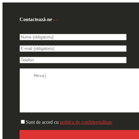
Contactează-ne
—
Sunt de acord cu
politica de confidențialitate