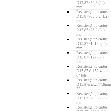
D15.87×50.8 (2")
mm
Rezistenţă tip cartuş
D15.87×63.5(2"1/2)
mm
Rezistenţă tip cartuş
D15.87×76.2 (3")
mm
Rezistenţă tip cartuş
D15.87×101.6 (4")
mm
Rezistenţă tip cartuş
D15.87×127 (5")
mm
Rezistenţă tip cartuş
D15.87xL152.4mm
6" toli
Rezistenţă tip cartuş
D15.87mmx177.8mm
7"
Rezistenţă tip cartuş
D15.87×203.2 (8")
mm
Rezistenţă tip cartuş