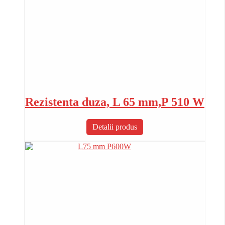
Rezistenta duza, L 65 mm,P 510 W
Detalii produs