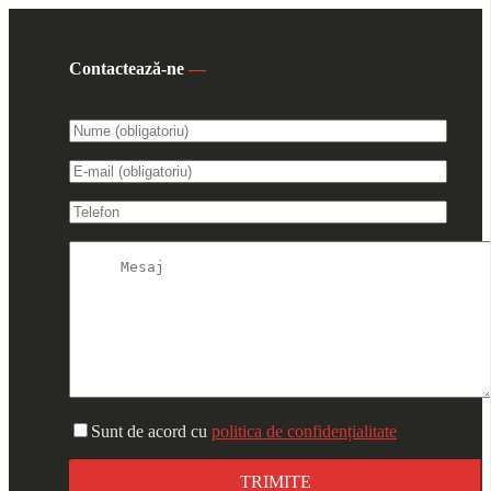
Contactează-ne
—
Sunt de acord cu
politica de confidențialitate