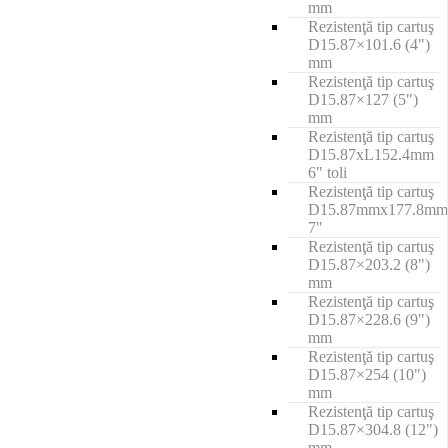
mm
Rezistenţă tip cartuş
D15.87×101.6 (4")
mm
Rezistenţă tip cartuş
D15.87×127 (5")
mm
Rezistenţă tip cartuş
D15.87xL152.4mm
6" toli
Rezistenţă tip cartuş
D15.87mmx177.8mm
7"
Rezistenţă tip cartuş
D15.87×203.2 (8")
mm
Rezistenţă tip cartuş
D15.87×228.6 (9")
mm
Rezistenţă tip cartuş
D15.87×254 (10")
mm
Rezistenţă tip cartuş
D15.87×304.8 (12")
mm