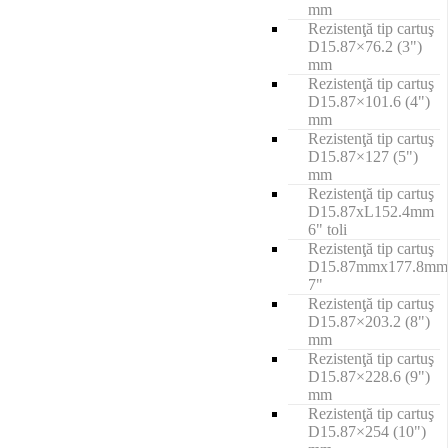
mm
Rezistenţă tip cartuş
D15.87×76.2 (3")
mm
Rezistenţă tip cartuş
D15.87×101.6 (4")
mm
Rezistenţă tip cartuş
D15.87×127 (5")
mm
Rezistenţă tip cartuş
D15.87xL152.4mm
6" toli
Rezistenţă tip cartuş
D15.87mmx177.8mm
7"
Rezistenţă tip cartuş
D15.87×203.2 (8")
mm
Rezistenţă tip cartuş
D15.87×228.6 (9")
mm
Rezistenţă tip cartuş
D15.87×254 (10")