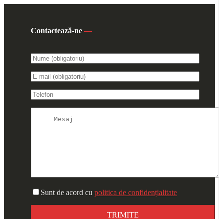
Contactează-ne
—
Sunt de acord cu
politica de confidențialitate