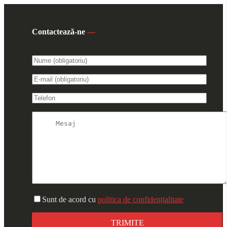
Contactează-ne
—
Sunt de acord cu
politica de confidențialitate