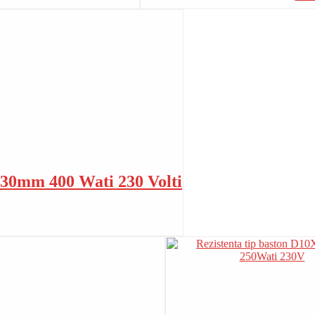
L130mm 400 Wati 230 Volti