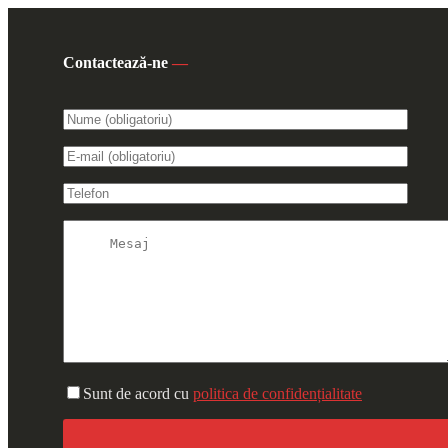
Contactează-ne
—
Sunt de acord cu
politica de confidențialitate