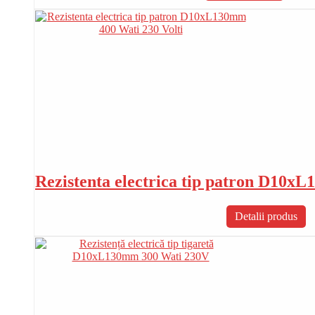
Rezistenta electrica tip patron D10x
Detalii produs