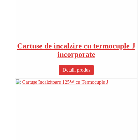
Cartuse de incalzire cu termocuple J
incorporate
Detalii produs