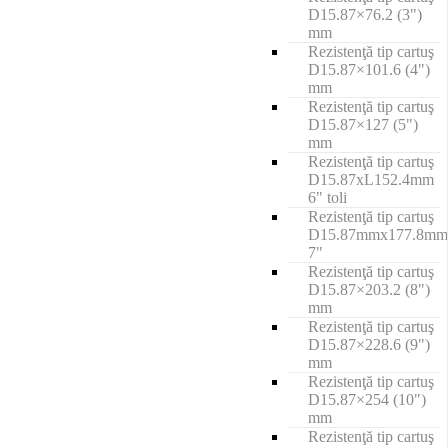
D15.87×76.2 (3")
mm
Rezistenţă tip cartuş
D15.87×101.6 (4")
mm
Rezistenţă tip cartuş
D15.87×127 (5")
mm
Rezistenţă tip cartuş
D15.87xL152.4mm
6" toli
Rezistenţă tip cartuş
D15.87mmx177.8mm
7"
Rezistenţă tip cartuş
D15.87×203.2 (8")
mm
Rezistenţă tip cartuş
D15.87×228.6 (9")
mm
Rezistenţă tip cartuş
D15.87×254 (10")
mm
Rezistenţă tip cartuş