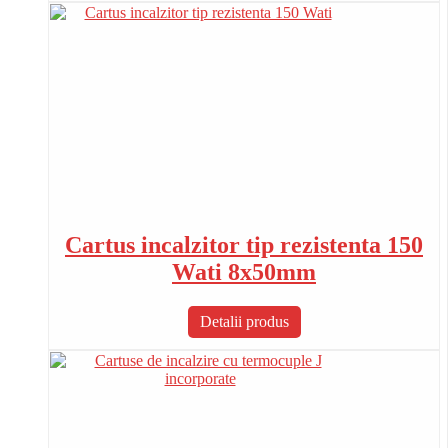
Cartus incalzitor tip rezistenta 150
Wati 8x50mm
Detalii produs