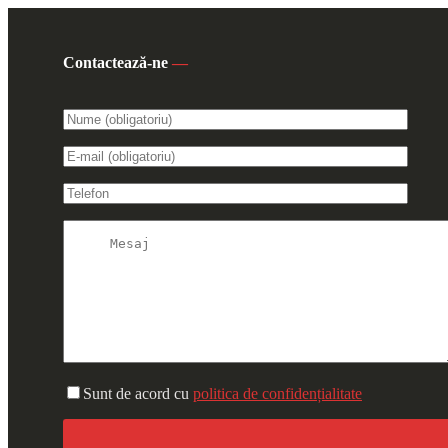
Contactează-ne
—
Sunt de acord cu
politica de confidențialitate