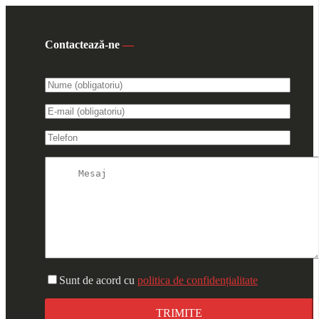
Contactează-ne
—
Sunt de acord cu
politica de confidențialitate