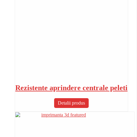
Rezistente aprindere centrale peleti
Detalii produs