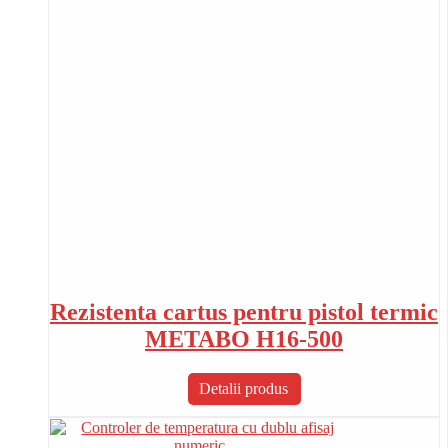
Rezistenta cartus pentru pistol termic
METABO H16-500
Detalii produs