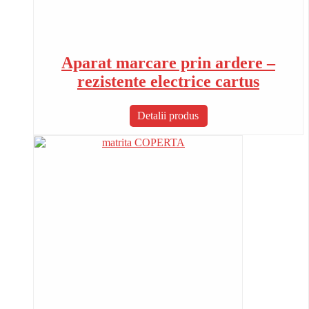
Aparat marcare prin ardere –
rezistente electrice cartus
Detalii produs