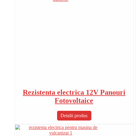
Rezistenta electrica 12V Panouri
Fotovoltaice
Detalii produs