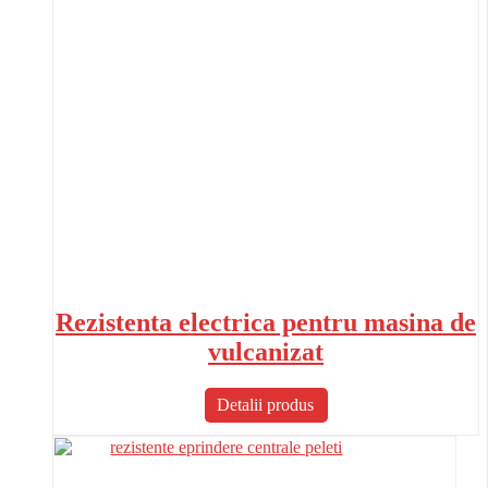
Rezistenta electrica pentru masina de
vulcanizat
Detalii produs