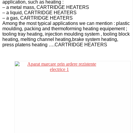
application, such as heating :
– a metal mass, CARTRIDGE HEATERS
– a liquid, CARTRIDGE HEATERS
– a gas, CARTRIDGE HEATERS
Among the most typical applications we can mention : plastic
moulding, packing and thermoforming heating
equipement ;
tooling tray heating, injection moulding system , tooling block
heating, melting channel heating,
brake system heating,
press platens heating ….CARTRIDGE HEATERS