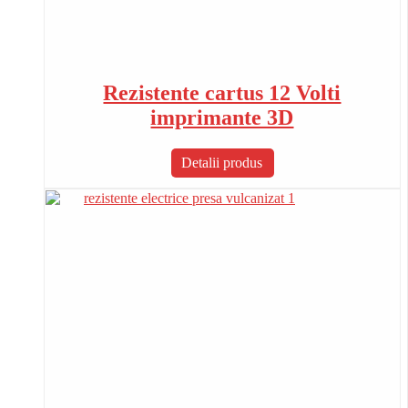
Rezistente cartus 12 Volti
imprimante 3D
Detalii produs