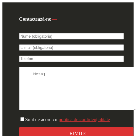
Contactează-ne
—
Sunt de acord cu
politica de confidențialitate