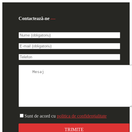
Contactează-ne
—
Sunt de acord cu
politica de confidențialitate