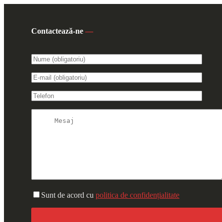
Contactează-ne
—
Sunt de acord cu
politica de confidențialitate