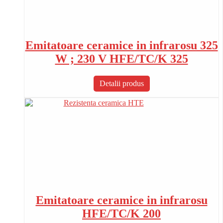
Emitatoare ceramice in infrarosu 325
W ; 230 V HFE/TC/K 325
Detalii produs
Emitatoare ceramice in infrarosu
HFE/TC/K 200