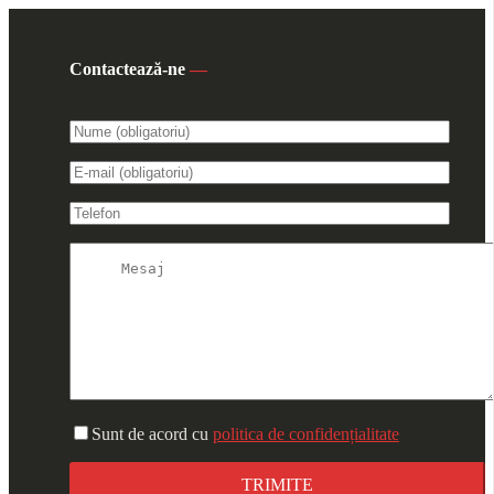
Contactează-ne
—
Sunt de acord cu
politica de confidențialitate