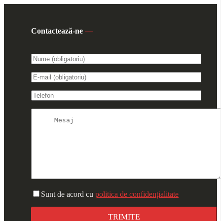
Contactează-ne
—
Sunt de acord cu
politica de confidențialitate