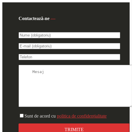
Contactează-ne
—
Sunt de acord cu
politica de confidențialitate