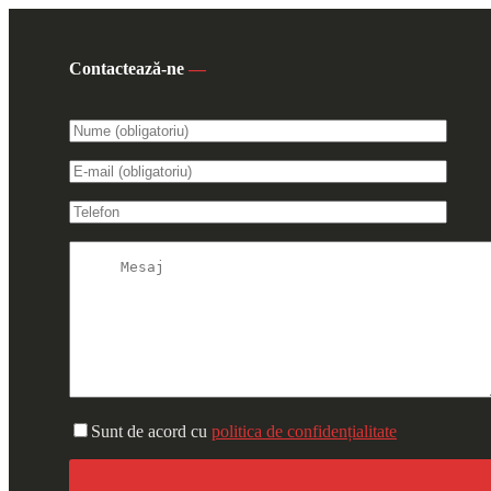
Contactează-ne
—
Sunt de acord cu
politica de confidențialitate